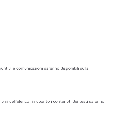
giuntivi e comunicazioni saranno disponibili sulla
olumi dell’elenco, in quanto i contenuti dei testi saranno