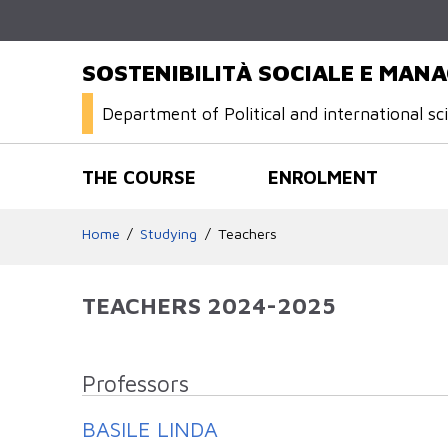
SOSTENIBILITÀ SOCIALE E MAN
Department of Political and international sc
THE COURSE
ENROLMENT
Home
Studying
Teachers
TEACHERS 2024-2025
Professors
BASILE LINDA